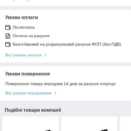
Умови оплати
Післяплата
Оплата на рахунок
Безготівковий на розрахунковий рахунок ФОП (без ПДВ)
Всі умови оплати
Умови повернення
Повернення товару впродовж 14 днів за рахунок покупця
Всі умови повернення
Подібні товари компанії