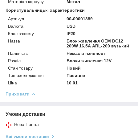
Матеріал корпусу
Метал
Користувальницькі характеристики
Артикул
00-00001389
Валюта
USD
Клас захисту
IP20
Назва
Блок живлення OEM DC12
200W 16,5А ARL-200 вузький
Наявність
Немає в наявності
Розділ
Блоки живлення 12V
Стан товару
Новий
Тип охолодження
Пасивне
Ціна
10.01
Приховати
Умови доставки
Нова Пошта
Всі умови доставки