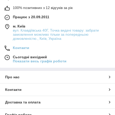
100% позитивних з 12 відгуків за рік
Працює з 20.09.2011
м. Київ
вул. Клавдіївська 40Г, Точка видачі товару: забрати
замовлення можливо тільки за попередньою
домовленістю., Київ, Україна
Контакти
Сьогодні вихідний
Показати весь графік роботи
Про нас
Контакти
Доставка та оплата
Графік роботи