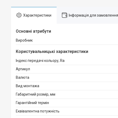
Характеристики
Інформація для замовленн
Основні атрибути
Виробник
Користувальницькі характеристики
Індекс передачі кольору, Ra
Артикул
Валюта
Вид монтажа
Габаритний розмір, мм
Гарантійний термін
Еквівалентна потужність