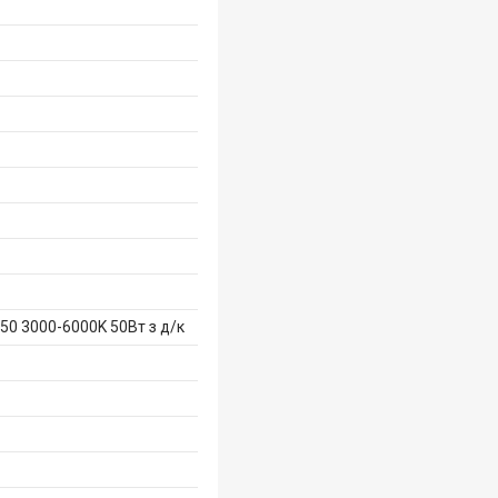
50 3000-6000K 50Вт з д/к