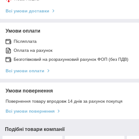
Всі умови доставки
Умови оплати
Післяплата
Оплата на рахунок
Безготівковий на розрахунковий рахунок ФОП (без ПДВ)
Всі умови оплати
Умови повернення
Повернення товару впродовж 14 днів за рахунок покупця
Всі умови повернення
Подібні товари компанії