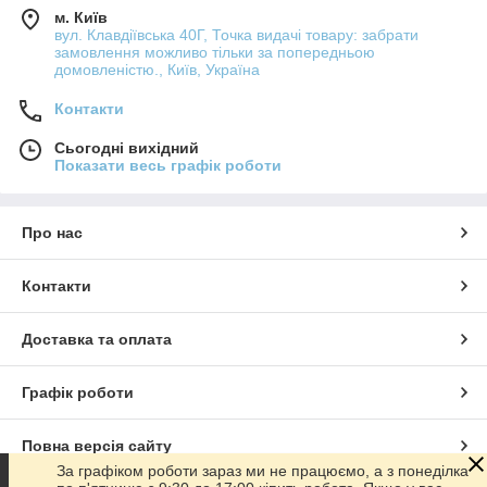
м. Київ
вул. Клавдіївська 40Г, Точка видачі товару: забрати
замовлення можливо тільки за попередньою
домовленістю., Київ, Україна
Контакти
Сьогодні вихідний
Показати весь графік роботи
Про нас
Контакти
Доставка та оплата
Графік роботи
Повна версія сайту
За графіком роботи зараз ми не працюємо, а з понеділка