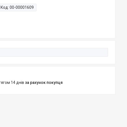
Код:
00-00001609
тягом 14 днів
за рахунок покупця