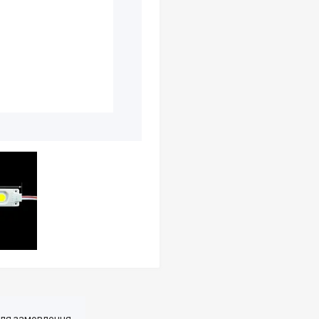
для замовлення