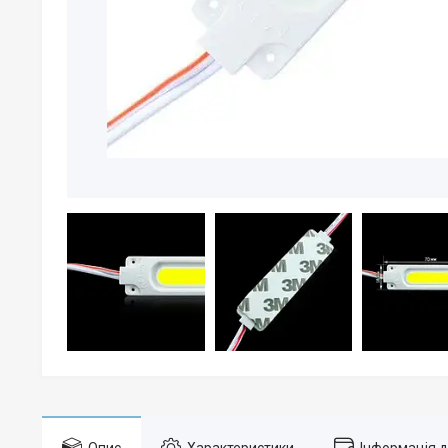
Опис
Характеристики
Інформація 