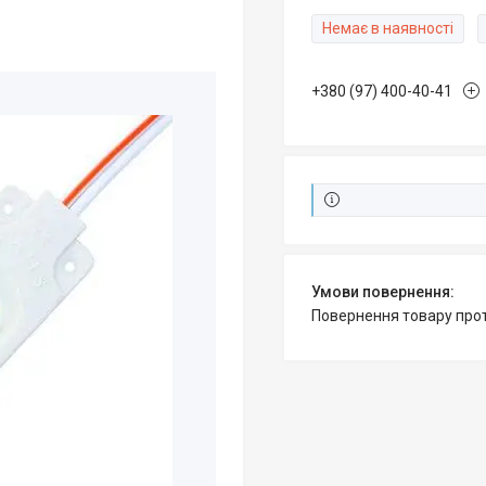
Немає в наявності
+380 (97) 400-40-41
повернення товару про