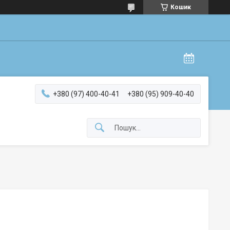
Кошик
+380 (97) 400-40-41
+380 (95) 909-40-40