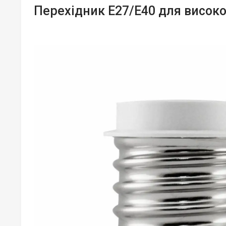
Перехідник Е27/Е40 для висок