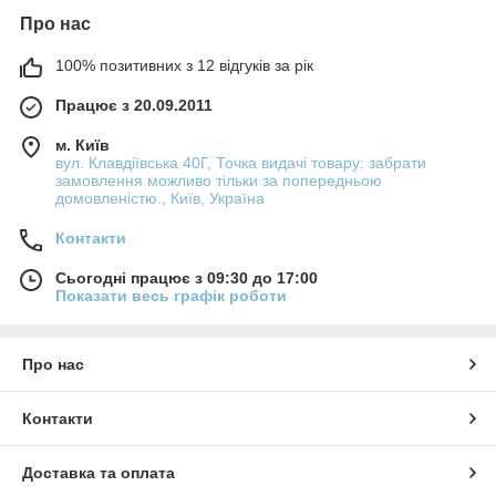
Про нас
100% позитивних з 12 відгуків за рік
Працює з 20.09.2011
м. Київ
вул. Клавдіївська 40Г, Точка видачі товару: забрати
замовлення можливо тільки за попередньою
домовленістю., Київ, Україна
Контакти
Сьогодні працює з 09:30 до 17:00
Показати весь графік роботи
Про нас
Контакти
Доставка та оплата