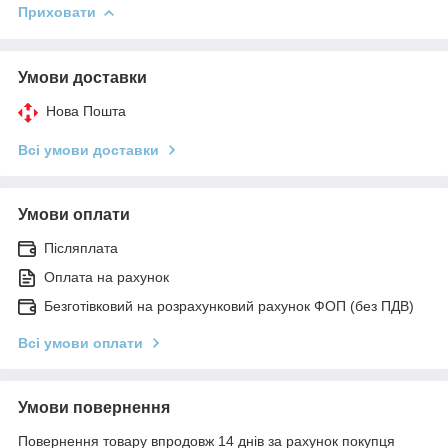
Приховати
Умови доставки
Нова Пошта
Всі умови доставки
Умови оплати
Післяплата
Оплата на рахунок
Безготівковий на розрахунковий рахунок ФОП (без ПДВ)
Всі умови оплати
Умови повернення
Повернення товару впродовж 14 днів за рахунок покупця