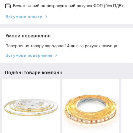
Безготівковий на розрахунковий рахунок ФОП (без ПДВ)
Всі умови оплати
Умови повернення
Повернення товару впродовж 14 днів за рахунок покупця
Всі умови повернення
Подібні товари компанії