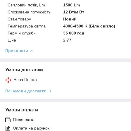
Світловий потік, Lm
1500 Lm
Споживана потужність
12 Вт/м Вт
Стан товару
Новий
Температура світла
4000-4500 K (Біле світло)
Термін служби
35 000 год
Ціна
2.77
Приховати
Умови доставки
Нова Пошта
Всі умови доставки
Умови оплати
Післяплата
Оплата на рахунок