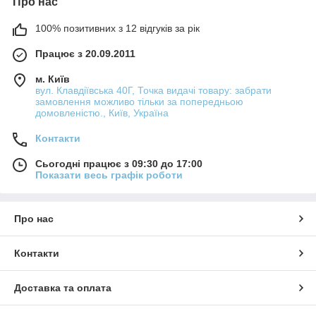
Про нас
100% позитивних з 12 відгуків за рік
Працює з 20.09.2011
м. Київ
вул. Клавдіївська 40Г, Точка видачі товару: забрати
замовлення можливо тільки за попередньою
домовленістю., Київ, Україна
Контакти
Сьогодні працює з 09:30 до 17:00
Показати весь графік роботи
Про нас
Контакти
Доставка та оплата