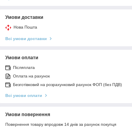
Умови доставки
Нова Пошта
Всі умови доставки
Умови оплати
Післяплата
Оплата на рахунок
Безготівковий на розрахунковий рахунок ФОП (без ПДВ)
Всі умови оплати
Умови повернення
Повернення товару впродовж 14 днів за рахунок покупця