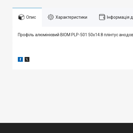
Опис
Характеристики
Інформація 
Профіль алюмінієвий BIOM PLP-501 50х14.8 плінтус анодов