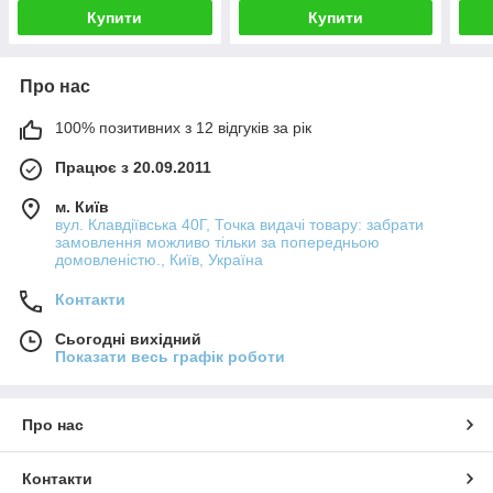
Купити
Купити
Про нас
100% позитивних з 12 відгуків за рік
Працює з 20.09.2011
м. Київ
вул. Клавдіївська 40Г, Точка видачі товару: забрати
замовлення можливо тільки за попередньою
домовленістю., Київ, Україна
Контакти
Сьогодні вихідний
Показати весь графік роботи
Про нас
Контакти