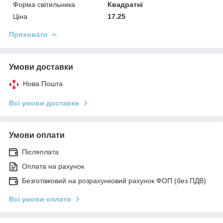
Форма світильника
Квадратні
Ціна
17.25
Приховати
Умови доставки
Нова Пошта
Всі умови доставки
Умови оплати
Післяплата
Оплата на рахунок
Безготівковий на розрахунковий рахунок ФОП (без ПДВ)
Всі умови оплати