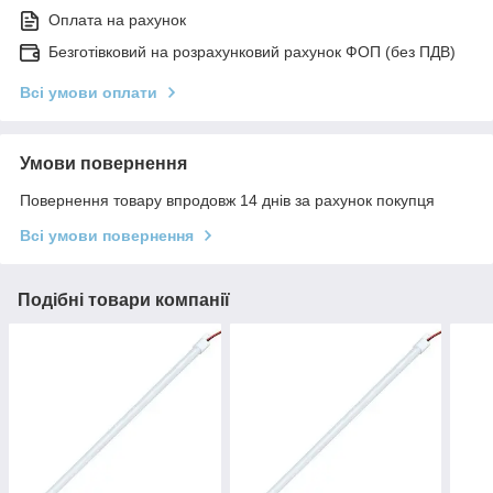
Оплата на рахунок
Безготівковий на розрахунковий рахунок ФОП (без ПДВ)
Всі умови оплати
Умови повернення
Повернення товару впродовж 14 днів за рахунок покупця
Всі умови повернення
Подібні товари компанії