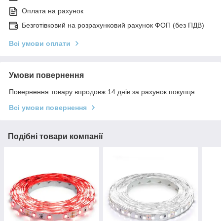
Оплата на рахунок
Безготівковий на розрахунковий рахунок ФОП (без ПДВ)
Всі умови оплати
Умови повернення
Повернення товару впродовж 14 днів за рахунок покупця
Всі умови повернення
Подібні товари компанії