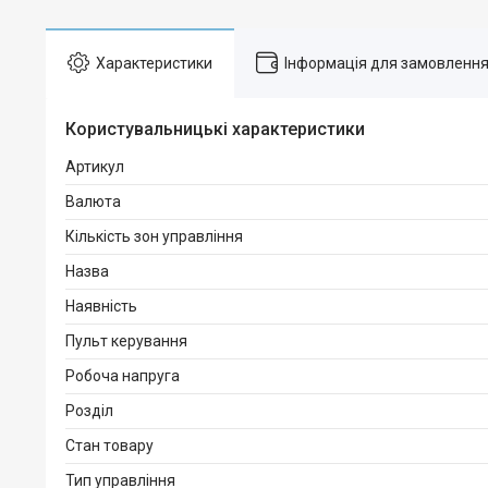
Характеристики
Інформація для замовленн
Користувальницькі характеристики
Артикул
Валюта
Кількість зон управління
Назва
Наявність
Пульт керування
Робоча напруга
Розділ
Стан товару
Тип управління