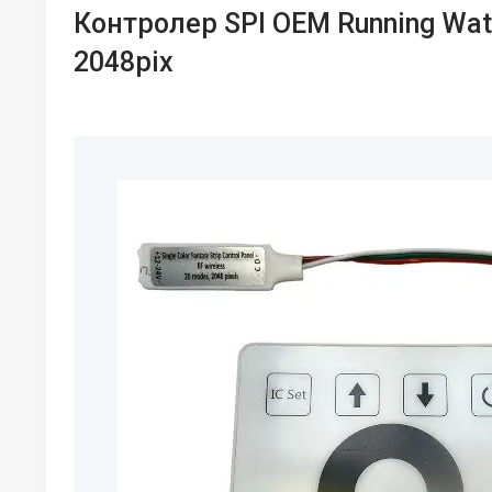
Контролер SPI OEM Running Wat
2048pix