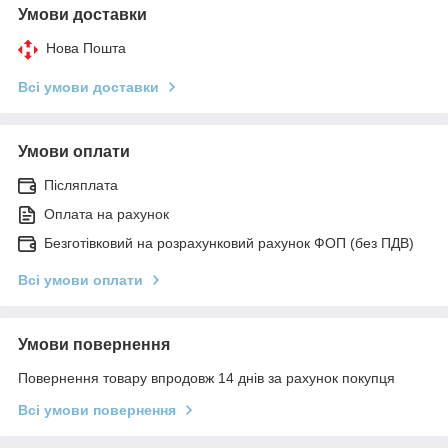
Умови доставки
Нова Пошта
Всі умови доставки
Умови оплати
Післяплата
Оплата на рахунок
Безготівковий на розрахунковий рахунок ФОП (без ПДВ)
Всі умови оплати
Умови повернення
Повернення товару впродовж 14 днів за рахунок покупця
Всі умови повернення