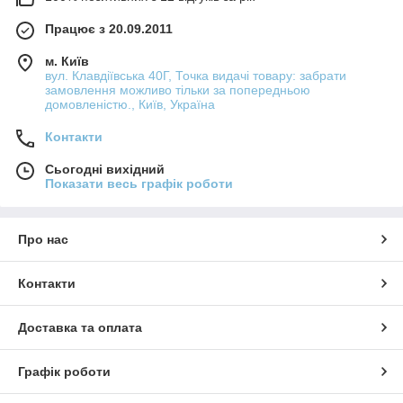
Працює з 20.09.2011
м. Київ
вул. Клавдіївська 40Г, Точка видачі товару: забрати
замовлення можливо тільки за попередньою
домовленістю., Київ, Україна
Контакти
Сьогодні вихідний
Показати весь графік роботи
Про нас
Контакти
Доставка та оплата
Графік роботи