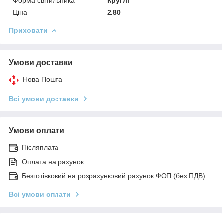
Форма світильника
Круглі
Ціна
2.80
Приховати
Умови доставки
Нова Пошта
Всі умови доставки
Умови оплати
Післяплата
Оплата на рахунок
Безготівковий на розрахунковий рахунок ФОП (без ПДВ)
Всі умови оплати