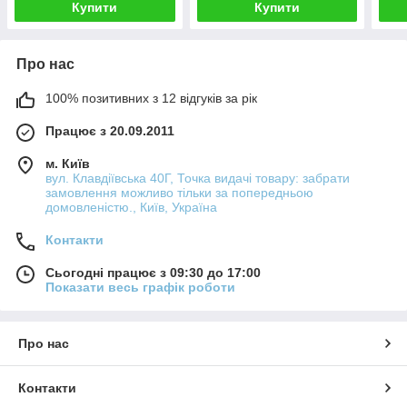
Купити
Купити
Про нас
100% позитивних з 12 відгуків за рік
Працює з 20.09.2011
м. Київ
вул. Клавдіївська 40Г, Точка видачі товару: забрати
замовлення можливо тільки за попередньою
домовленістю., Київ, Україна
Контакти
Сьогодні працює з 09:30 до 17:00
Показати весь графік роботи
Про нас
Контакти