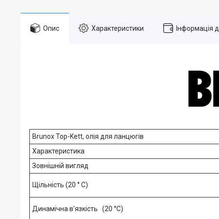
Опис
Характеристики
Інформація 
Brunox Top-Kett, олія для ланцюгів
Характеристика
Зовнішній вигляд
Щільність (20 ° С)
Динамічна в'язкість (20 °C)