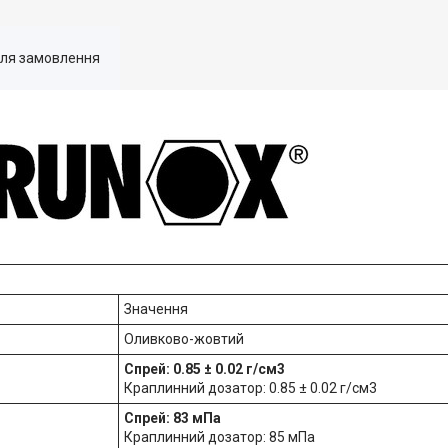
для замовлення
Значення
Оливково-жовтий
Спрей: 0.85 ± 0.02 г/см3
Краплинний дозатор: 0.85 ± 0.02 г/см3
Спрей: 83 мПа
Краплинний дозатор: 85 мПа