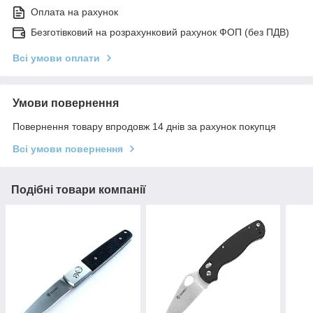
Оплата на рахунок
Безготівковий на розрахунковий рахунок ФОП (без ПДВ)
Всі умови оплати
Умови повернення
Повернення товару впродовж 14 днів за рахунок покупця
Всі умови повернення
Подібні товари компанії