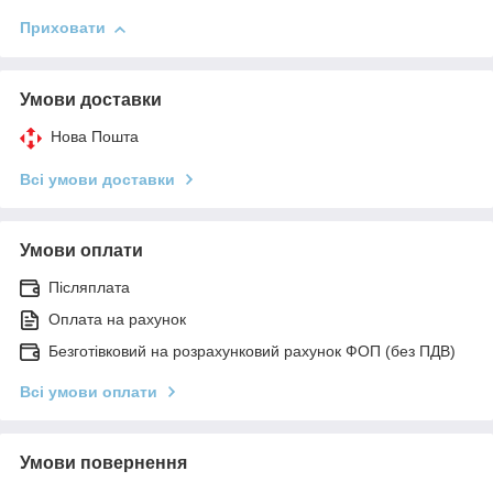
Приховати
Умови доставки
Нова Пошта
Всі умови доставки
Умови оплати
Післяплата
Оплата на рахунок
Безготівковий на розрахунковий рахунок ФОП (без ПДВ)
Всі умови оплати
Умови повернення