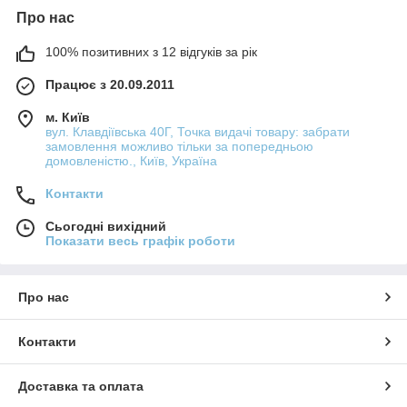
Про нас
100% позитивних з 12 відгуків за рік
Працює з 20.09.2011
м. Київ
вул. Клавдіївська 40Г, Точка видачі товару: забрати
замовлення можливо тільки за попередньою
домовленістю., Київ, Україна
Контакти
Сьогодні вихідний
Показати весь графік роботи
Про нас
Контакти
Доставка та оплата