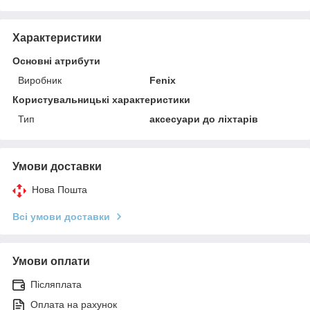
Характеристики
Основні атрибути
Виробник
Fenix
Користувальницькі характеристики
Тип
аксесуари до ліхтарів
Умови доставки
Нова Пошта
Всі умови доставки
Умови оплати
Післяплата
Оплата на рахунок