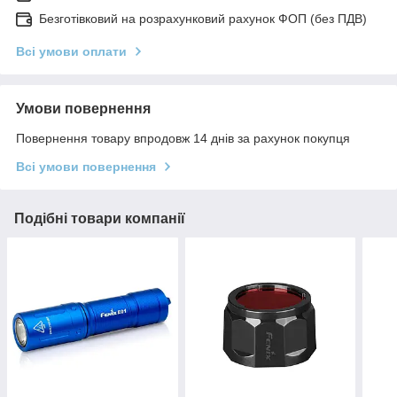
Безготівковий на розрахунковий рахунок ФОП (без ПДВ)
Всі умови оплати
Умови повернення
Повернення товару впродовж 14 днів за рахунок покупця
Всі умови повернення
Подібні товари компанії