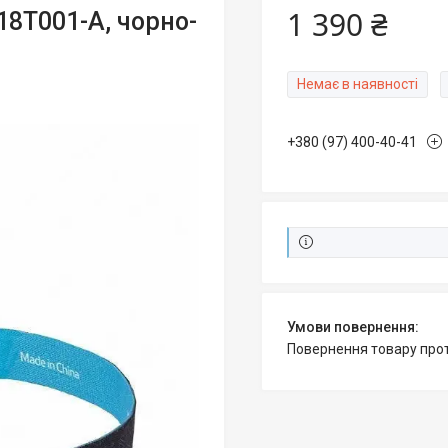
1 390 ₴
18T001-A, чорно-
Немає в наявності
+380 (97) 400-40-41
повернення товару про