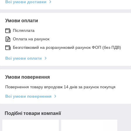
Всі умови доставки
Умови оплати
Післяплата
Оплата на рахунок
Безготівковий на розрахунковий рахунок ФОП (без ПДВ)
Всі умови оплати
Умови повернення
Повернення товару впродовж 14 днів за рахунок покупця
Всі умови повернення
Подібні товари компанії