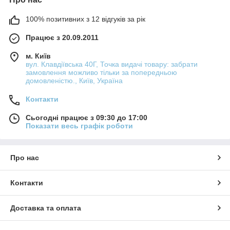
100% позитивних з 12 відгуків за рік
Працює з 20.09.2011
м. Київ
вул. Клавдіївська 40Г, Точка видачі товару: забрати
замовлення можливо тільки за попередньою
домовленістю., Київ, Україна
Контакти
Сьогодні працює з 09:30 до 17:00
Показати весь графік роботи
Про нас
Контакти
Доставка та оплата