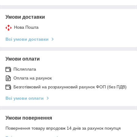
Умови доставки
Нова Пошта
Всі умови доставки
Умови оплати
Післяплата
Оплата на рахунок
Безготівковий на розрахунковий рахунок ФОП (без ПДВ)
Всі умови оплати
Умови повернення
Повернення товару впродовж 14 днів за рахунок покупця