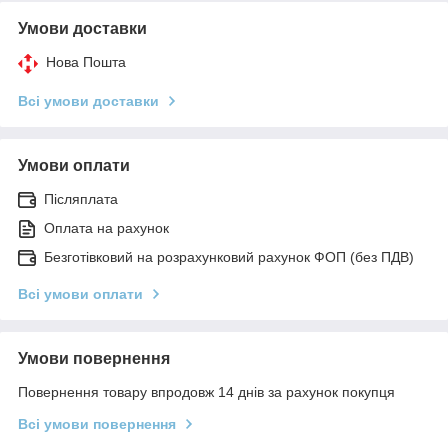
Умови доставки
Нова Пошта
Всі умови доставки
Умови оплати
Післяплата
Оплата на рахунок
Безготівковий на розрахунковий рахунок ФОП (без ПДВ)
Всі умови оплати
Умови повернення
Повернення товару впродовж 14 днів за рахунок покупця
Всі умови повернення