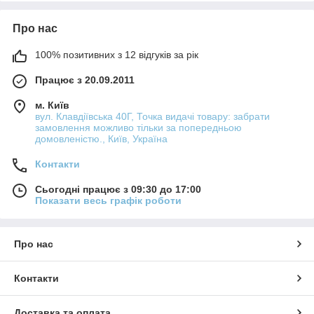
Про нас
100% позитивних з 12 відгуків за рік
Працює з 20.09.2011
м. Київ
вул. Клавдіївська 40Г, Точка видачі товару: забрати
замовлення можливо тільки за попередньою
домовленістю., Київ, Україна
Контакти
Сьогодні працює з 09:30 до 17:00
Показати весь графік роботи
Про нас
Контакти
Доставка та оплата