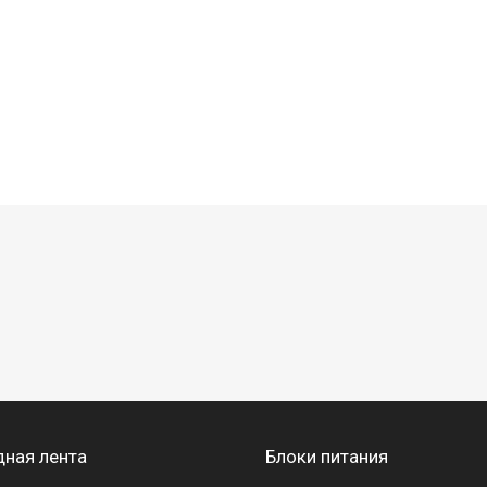
ная лента
Блоки питания