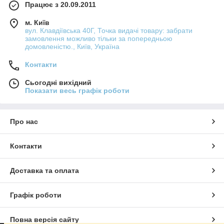
Працює з 20.09.2011
м. Київ
вул. Клавдіївська 40Г, Точка видачі товару: забрати
замовлення можливо тільки за попередньою
домовленістю., Київ, Україна
Контакти
Сьогодні вихідний
Показати весь графік роботи
Про нас
Контакти
Доставка та оплата
Графік роботи
Повна версія сайту