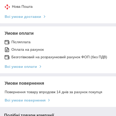
Нова Пошта
Всі умови доставки
Умови оплати
Післяплата
Оплата на рахунок
Безготівковий на розрахунковий рахунок ФОП (без ПДВ)
Всі умови оплати
Умови повернення
Повернення товару впродовж 14 днів за рахунок покупця
Всі умови повернення
Подібні товари компанії