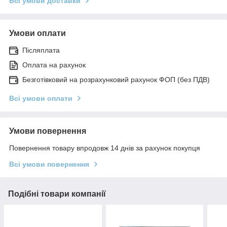
Всі умови доставки
Умови оплати
Післяплата
Оплата на рахунок
Безготівковий на розрахунковий рахунок ФОП (без ПДВ)
Всі умови оплати
Умови повернення
Повернення товару впродовж 14 днів за рахунок покупця
Всі умови повернення
Подібні товари компанії