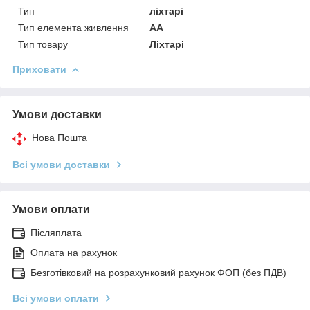
Тип
ліхтарі
Тип елемента живлення
AA
Тип товару
Ліхтарі
Приховати
Умови доставки
Нова Пошта
Всі умови доставки
Умови оплати
Післяплата
Оплата на рахунок
Безготівковий на розрахунковий рахунок ФОП (без ПДВ)
Всі умови оплати