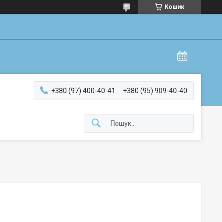
Кошик
+380 (97) 400-40-41
+380 (95) 909-40-40