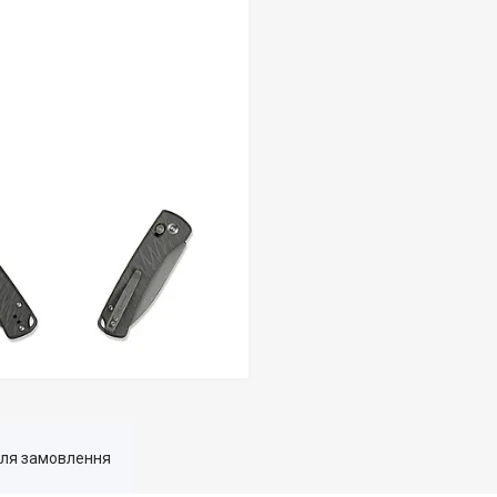
для замовлення