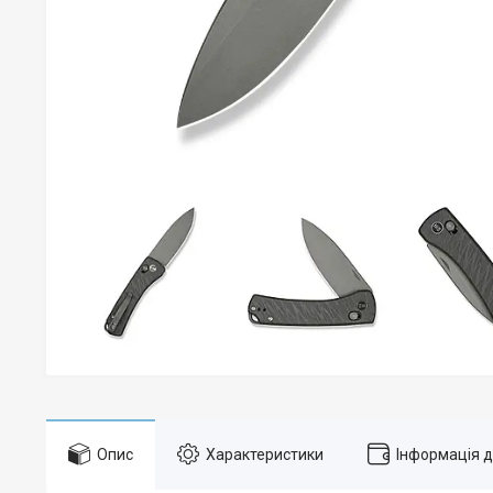
Опис
Характеристики
Інформація 