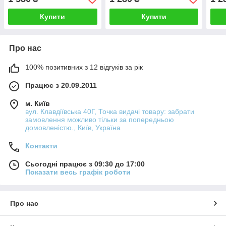
Купити
Купити
Про нас
100% позитивних з 12 відгуків за рік
Працює з 20.09.2011
м. Київ
вул. Клавдіївська 40Г, Точка видачі товару: забрати
замовлення можливо тільки за попередньою
домовленістю., Київ, Україна
Контакти
Сьогодні працює з 09:30 до 17:00
Показати весь графік роботи
Про нас