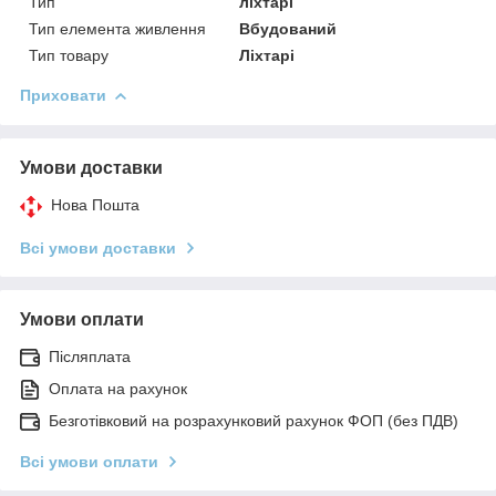
Тип
ліхтарі
Тип елемента живлення
Вбудований
Тип товару
Ліхтарі
Приховати
Умови доставки
Нова Пошта
Всі умови доставки
Умови оплати
Післяплата
Оплата на рахунок
Безготівковий на розрахунковий рахунок ФОП (без ПДВ)
Всі умови оплати