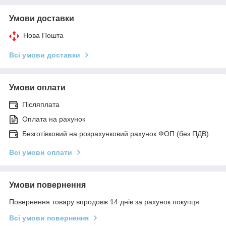
Умови доставки
Нова Пошта
Всі умови доставки
Умови оплати
Післяплата
Оплата на рахунок
Безготівковий на розрахунковий рахунок ФОП (без ПДВ)
Всі умови оплати
Умови повернення
Повернення товару впродовж 14 днів за рахунок покупця
Всі умови повернення