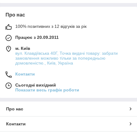
Про нас
100% позитивних з 12 відгуків за рік
Працює з 20.09.2011
м. Київ
вул. Клавдіївська 40Г, Точка видачі товару: забрати
замовлення можливо тільки за попередньою
домовленістю., Київ, Україна
Контакти
Сьогодні вихідний
Показати весь графік роботи
Про нас
Контакти