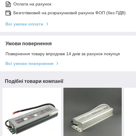
Оплата на рахунок
Безготівковий на розрахунковий рахунок ФОП (без ПДВ)
Всі умови оплати
Умови повернення
Повернення товару впродовж 14 днів за рахунок покупця
Всі умови повернення
Подібні товари компанії