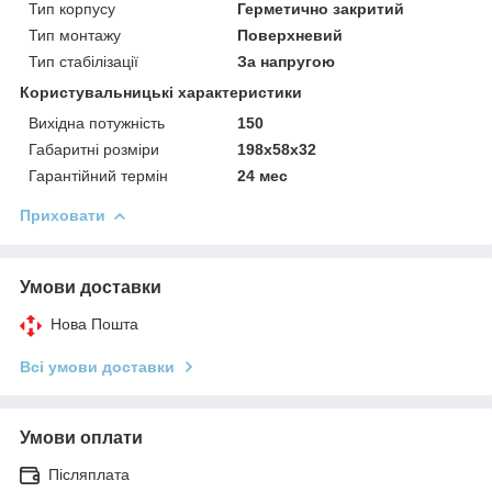
Тип корпусу
Герметично закритий
Тип монтажу
Поверхневий
Тип стабілізації
За напругою
Користувальницькі характеристики
Вихідна потужність
150
Габаритні розміри
198x58x32
Гарантійний термін
24 мес
Приховати
Умови доставки
Нова Пошта
Всі умови доставки
Умови оплати
Післяплата